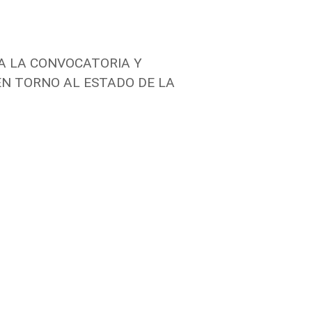
TA LA CONVOCATORIA Y
EN TORNO AL ESTADO DE LA