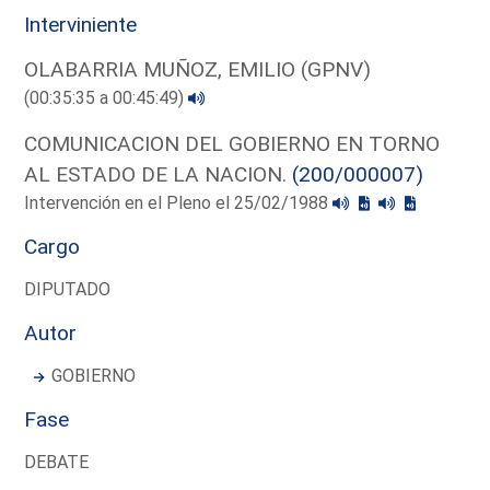
Interviniente
OLABARRIA MUÑOZ, EMILIO (GPNV)
(00:35:35 a 00:45:49)
COMUNICACION DEL GOBIERNO EN TORNO
AL ESTADO DE LA NACION.
(200/000007)
Intervención en el Pleno el 25/02/1988
Cargo
DIPUTADO
Autor
GOBIERNO
Fase
DEBATE