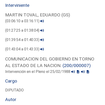
Interviniente
MARTIN TOVAL, EDUARDO (GS)
(03:06:10 a 03:16:11)
(01:27:25 a 01:38:04)
(01:39:54 a 01:40:33)
(01:43:04 a 01:43:33)
COMUNICACION DEL GOBIERNO EN TORNO
AL ESTADO DE LA NACION.
(200/000007)
Intervención en el Pleno el 25/02/1988
Cargo
DIPUTADO
Autor