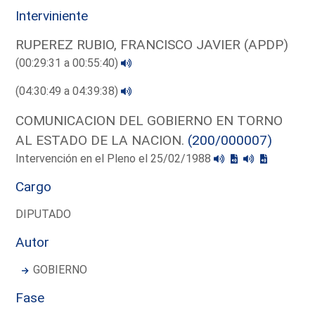
Interviniente
RUPEREZ RUBIO, FRANCISCO JAVIER (APDP)
(00:29:31 a 00:55:40)
(04:30:49 a 04:39:38)
COMUNICACION DEL GOBIERNO EN TORNO
AL ESTADO DE LA NACION.
(200/000007)
Intervención en el Pleno el 25/02/1988
Cargo
DIPUTADO
Autor
GOBIERNO
Fase