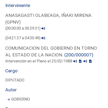
Interviniente
ANASAGASTI OLABEAGA, IÑAKI MIRENA
(GPNV)
(00:00:00 a 00:29:31)
(04:21:37 a 04:30:49)
COMUNICACION DEL GOBIERNO EN TORNO
AL ESTADO DE LA NACION.
(200/000007)
Intervención en el Pleno el 25/02/1988
Cargo
DIPUTADO
Autor
GOBIERNO