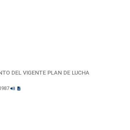
NTO DEL VIGENTE PLAN DE LUCHA
/1987