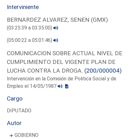
Interviniente
BERNARDEZ ALVAREZ, SENEN (GMX)
(03:25:39 a 03:35:00)
(05:00:22 a 05:01:46)
COMUNICACION SOBRE ACTUAL NIVEL DE
CUMPLIMIENTO DEL VIGENTE PLAN DE
LUCHA CONTRA LA DROGA.
(200/000004)
Intervención en la Comisión de Politica Social y de
Empleo el 14/05/1987
Cargo
DIPUTADO
Autor
GOBIERNO