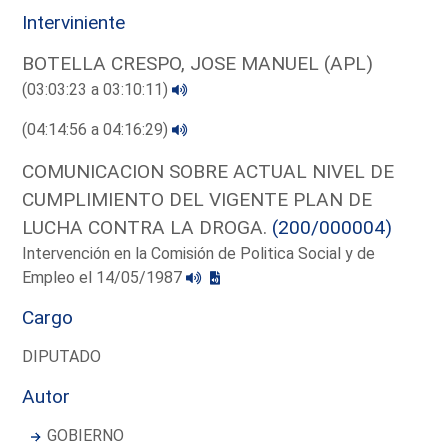
Interviniente
BOTELLA CRESPO, JOSE MANUEL (APL)
(03:03:23 a 03:10:11)
(04:14:56 a 04:16:29)
COMUNICACION SOBRE ACTUAL NIVEL DE
CUMPLIMIENTO DEL VIGENTE PLAN DE
LUCHA CONTRA LA DROGA.
(200/000004)
Intervención en la Comisión de Politica Social y de
Empleo el 14/05/1987
Cargo
DIPUTADO
Autor
GOBIERNO