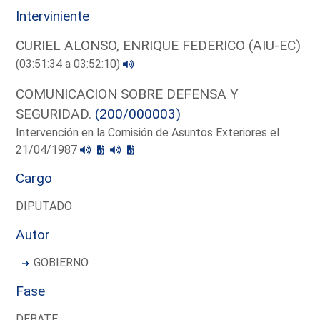
Interviniente
CURIEL ALONSO, ENRIQUE FEDERICO (AIU-EC)
(03:51:34 a 03:52:10)
COMUNICACION SOBRE DEFENSA Y
SEGURIDAD.
(200/000003)
Intervención en la Comisión de Asuntos Exteriores el
21/04/1987
Cargo
DIPUTADO
Autor
GOBIERNO
Fase
DEBATE