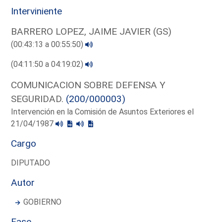
Interviniente
BARRERO LOPEZ, JAIME JAVIER (GS)
(00:43:13 a 00:55:50)
(04:11:50 a 04:19:02)
COMUNICACION SOBRE DEFENSA Y
SEGURIDAD.
(200/000003)
Intervención en la Comisión de Asuntos Exteriores el
21/04/1987
Cargo
DIPUTADO
Autor
GOBIERNO
Fase