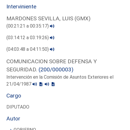
Interviniente
MARDONES SEVILLA, LUIS (GMX)
(00:21:21 a 00:35:17)
(03:14:12 a 03:19:26)
(04:03:48 a 04:11:50)
COMUNICACION SOBRE DEFENSA Y
SEGURIDAD.
(200/000003)
Intervención en la Comisión de Asuntos Exteriores el
21/04/1987
Cargo
DIPUTADO
Autor
GOBIERNO