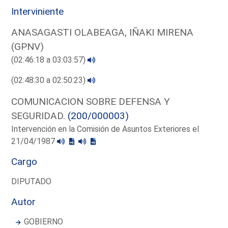
Interviniente
ANASAGASTI OLABEAGA, IÑAKI MIRENA
(GPNV)
(02:46:18 a 03:03:57)
(02:48:30 a 02:50:23)
COMUNICACION SOBRE DEFENSA Y
SEGURIDAD.
(200/000003)
Intervención en la Comisión de Asuntos Exteriores el
21/04/1987
Cargo
DIPUTADO
Autor
GOBIERNO