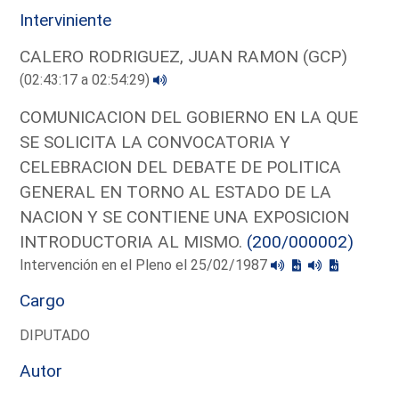
Interviniente
CALERO RODRIGUEZ, JUAN RAMON (GCP)
(02:43:17 a 02:54:29)
COMUNICACION DEL GOBIERNO EN LA QUE
SE SOLICITA LA CONVOCATORIA Y
CELEBRACION DEL DEBATE DE POLITICA
GENERAL EN TORNO AL ESTADO DE LA
NACION Y SE CONTIENE UNA EXPOSICION
INTRODUCTORIA AL MISMO.
(200/000002)
Intervención en el Pleno el 25/02/1987
Cargo
DIPUTADO
Autor