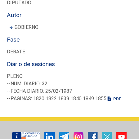
DIPUTADO
Autor
GOBIERNO
Fase
DEBATE
Diario de sesiones
PLENO
--NUM. DIARIO: 32
--FECHA DIARIO: 25/02/1987
--PAGINAS: 1820 1822 1839 1840 1849 1855
PDF