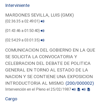
Interviniente
MARDONES SEVILLA, LUIS (GMX)
(02:36:35 a 02:49:01)
(01:43:46 a 01:50:40)
(02:54:29 a 03:01:35)
COMUNICACION DEL GOBIERNO EN LA QUE
SE SOLICITA LA CONVOCATORIA Y
CELEBRACION DEL DEBATE DE POLITICA
GENERAL EN TORNO AL ESTADO DE LA
NACION Y SE CONTIENE UNA EXPOSICION
INTRODUCTORIA AL MISMO.
(200/000002)
Intervención en el Pleno el 25/02/1987
Cargo