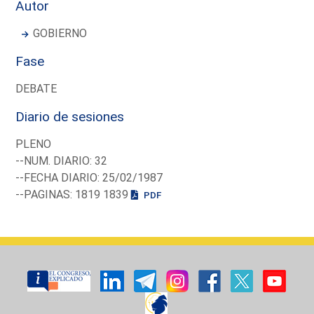
Autor
GOBIERNO
Fase
DEBATE
Diario de sesiones
PLENO
--NUM. DIARIO: 32
--FECHA DIARIO: 25/02/1987
--PAGINAS: 1819 1839
PDF