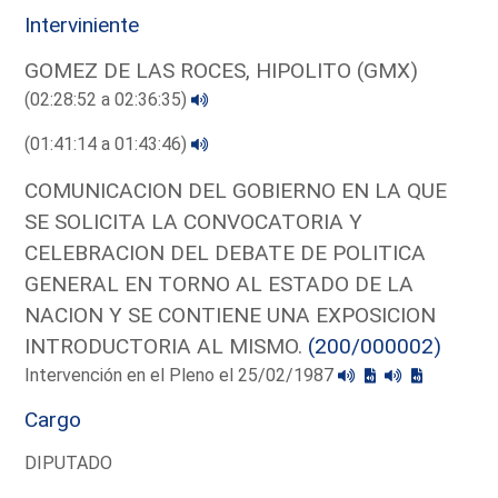
Interviniente
GOMEZ DE LAS ROCES, HIPOLITO (GMX)
(02:28:52 a 02:36:35)
(01:41:14 a 01:43:46)
COMUNICACION DEL GOBIERNO EN LA QUE
SE SOLICITA LA CONVOCATORIA Y
CELEBRACION DEL DEBATE DE POLITICA
GENERAL EN TORNO AL ESTADO DE LA
NACION Y SE CONTIENE UNA EXPOSICION
INTRODUCTORIA AL MISMO.
(200/000002)
Intervención en el Pleno el 25/02/1987
Cargo
DIPUTADO