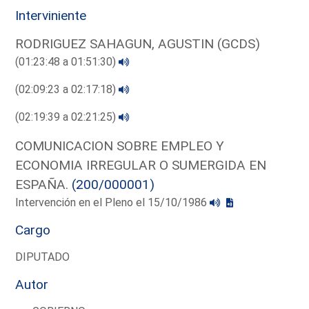
Interviniente
RODRIGUEZ SAHAGUN, AGUSTIN (GCDS)
(01:23:48 a 01:51:30)
(02:09:23 a 02:17:18)
(02:19:39 a 02:21:25)
COMUNICACION SOBRE EMPLEO Y
ECONOMIA IRREGULAR O SUMERGIDA EN
ESPAÑA.
(200/000001)
Intervención en el Pleno el 15/10/1986
Cargo
DIPUTADO
Autor