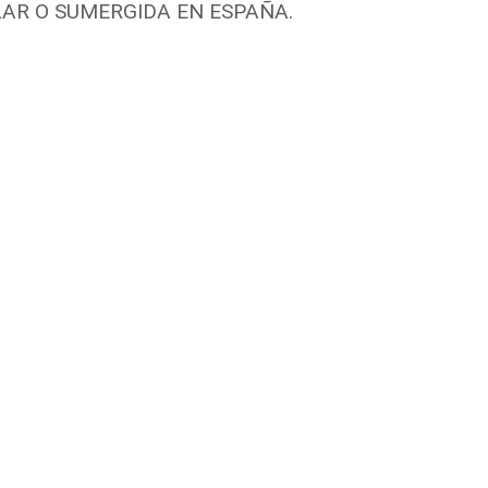
AR O SUMERGIDA EN ESPAÑA.