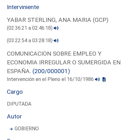
Interviniente
YABAR STERLING, ANA MARIA (GCP)
(02:36:21 a 02:46:18)
(03:22:54 a 03:28:18)
COMUNICACION SOBRE EMPLEO Y
ECONOMIA IRREGULAR O SUMERGIDA EN
ESPAÑA.
(200/000001)
Intervención en el Pleno el 16/10/1986
Cargo
DIPUTADA
Autor
GOBIERNO