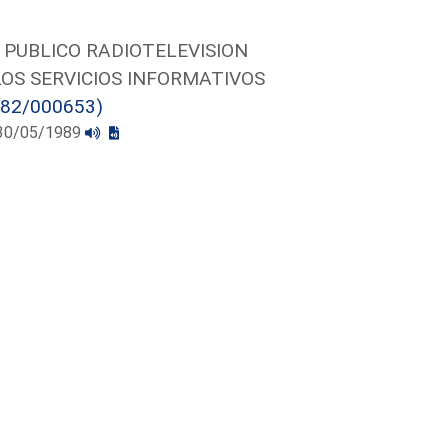
 PUBLICO RADIOTELEVISION
LOS SERVICIOS INFORMATIVOS
182/000653)
l 30/05/1989