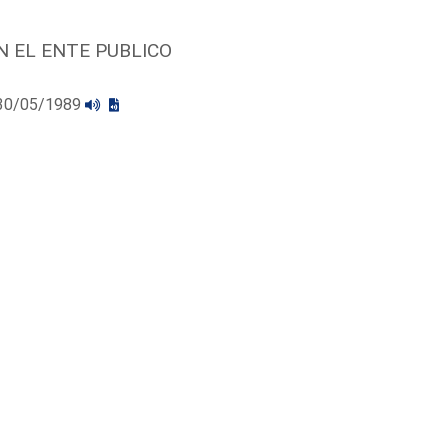
 EL ENTE PUBLICO
l 30/05/1989