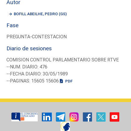
Autor
BOFILL ABEILHE, PEDRO (GS)
Fase
PREGUNTA-CONTESTACION
Diario de sesiones
COMISION CONTROL PARLAMENTARIO SOBRE RTVE
--NUM. DIARIO: 476
--FECHA DIARIO: 30/05/1989
--PAGINAS: 15605 15606
PDF