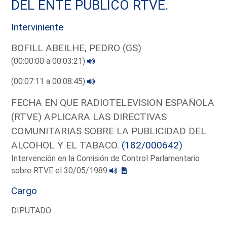
DEL ENTE PUBLICO RTVE.
Interviniente
BOFILL ABEILHE, PEDRO (GS)
(00:00:00 a 00:03:21)
(00:07:11 a 00:08:45)
FECHA EN QUE RADIOTELEVISION ESPAÑOLA
(RTVE) APLICARA LAS DIRECTIVAS
COMUNITARIAS SOBRE LA PUBLICIDAD DEL
ALCOHOL Y EL TABACO.
(182/000642)
Intervención en la Comisión de Control Parlamentario
sobre RTVE el 30/05/1989
Cargo
DIPUTADO