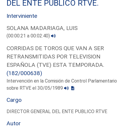
DEL ENTE PUBLICO RTVE.
Interviniente
SOLANA MADARIAGA, LUIS
(00:00:21 a 00:02:40)
CORRIDAS DE TOROS QUE VAN A SER
RETRANSMITIDAS POR TELEVISION
ESPAÑOLA (TVE) ESTA TEMPORADA.
(182/000638)
Intervención en la Comisión de Control Parlamentario
sobre RTVE el 30/05/1989
Cargo
DIRECTOR GENERAL DEL ENTE PUBLICO RTVE
Autor