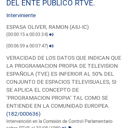
DEL ENTE PUBLICO RTVE.
Interviniente
ESPASA OLIVER, RAMON (AIU-IC)
(00:00:15 a 00:03:34)
(00:06:59 a 00:07:47)
VERACIDAD DE LOS DATOS QUE INDICAN QUE
LA PROGRAMACION PROPIA DE TELEVISION
ESPAÑOLA (TVE) ES INFERIOR AL 50% DEL
CONJUNTO DE ESPACIOS TELEVISUALES, SI
SE APLICA EL CONCEPTO DE
'PROGRAMACION PROPIA' TAL COMO SE
ENTIENDE EN LA COMUNIDAD EUROPEA.
(182/000636)
Intervención en la Comisión de Control Parlamentario