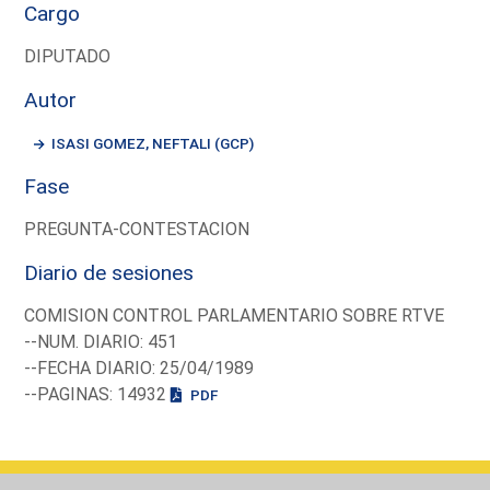
Cargo
DIPUTADO
Autor
ISASI GOMEZ, NEFTALI (GCP)
Fase
PREGUNTA-CONTESTACION
Diario de sesiones
COMISION CONTROL PARLAMENTARIO SOBRE RTVE
--NUM. DIARIO: 451
--FECHA DIARIO: 25/04/1989
--PAGINAS: 14932
PDF