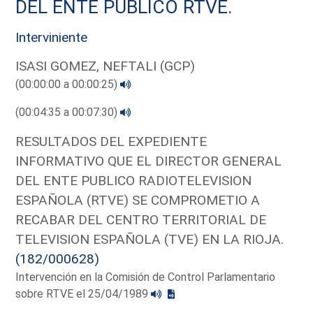
DEL ENTE PUBLICO RTVE.
Interviniente
ISASI GOMEZ, NEFTALI (GCP)
(00:00:00 a 00:00:25)
(00:04:35 a 00:07:30)
RESULTADOS DEL EXPEDIENTE
INFORMATIVO QUE EL DIRECTOR GENERAL
DEL ENTE PUBLICO RADIOTELEVISION
ESPAÑOLA (RTVE) SE COMPROMETIO A
RECABAR DEL CENTRO TERRITORIAL DE
TELEVISION ESPAÑOLA (TVE) EN LA RIOJA.
(182/000628)
Intervención en la Comisión de Control Parlamentario
sobre RTVE el 25/04/1989