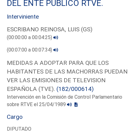
DEL ENTE PUBLICO RTVE.
Interviniente
ESCRIBANO REINOSA, LUIS (GS)
(00:00:00 a 00:04:25)
(00:07:00 a 00:07:34)
MEDIDAS A ADOPTAR PARA QUE LOS
HABITANTES DE LAS MACHORRAS PUEDAN
VER LAS EMISIONES DE TELEVISION
ESPAÑOLA (TVE).
(182/000614)
Intervención en la Comisión de Control Parlamentario
sobre RTVE el 25/04/1989
Cargo
DIPUTADO