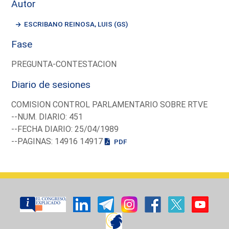
Autor
ESCRIBANO REINOSA, LUIS (GS)
Fase
PREGUNTA-CONTESTACION
Diario de sesiones
COMISION CONTROL PARLAMENTARIO SOBRE RTVE
--NUM. DIARIO: 451
--FECHA DIARIO: 25/04/1989
--PAGINAS: 14916 14917
PDF