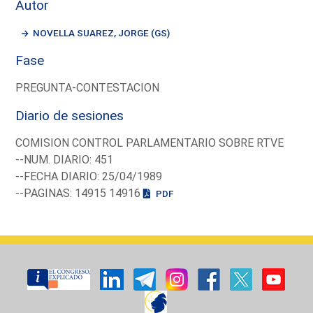
Autor
NOVELLA SUAREZ, JORGE (GS)
Fase
PREGUNTA-CONTESTACION
Diario de sesiones
COMISION CONTROL PARLAMENTARIO SOBRE RTVE
--NUM. DIARIO: 451
--FECHA DIARIO: 25/04/1989
--PAGINAS: 14915 14916
PDF