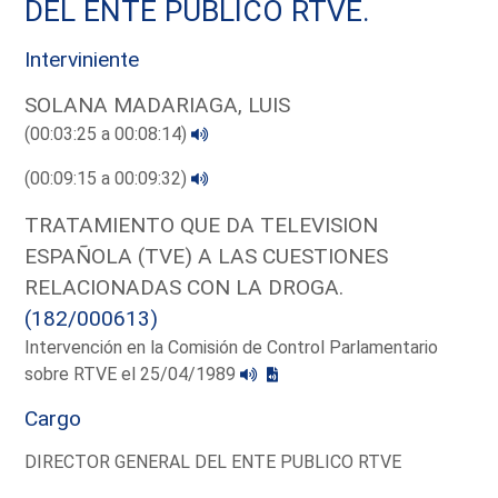
DEL ENTE PUBLICO RTVE.
Interviniente
SOLANA MADARIAGA, LUIS
(00:03:25 a 00:08:14)
(00:09:15 a 00:09:32)
TRATAMIENTO QUE DA TELEVISION
ESPAÑOLA (TVE) A LAS CUESTIONES
RELACIONADAS CON LA DROGA.
(182/000613)
Intervención en la Comisión de Control Parlamentario
sobre RTVE el 25/04/1989
Cargo
DIRECTOR GENERAL DEL ENTE PUBLICO RTVE