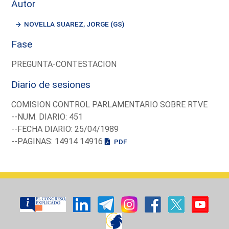
Autor
NOVELLA SUAREZ, JORGE (GS)
Fase
PREGUNTA-CONTESTACION
Diario de sesiones
COMISION CONTROL PARLAMENTARIO SOBRE RTVE
--NUM. DIARIO: 451
--FECHA DIARIO: 25/04/1989
--PAGINAS: 14914 14916
PDF