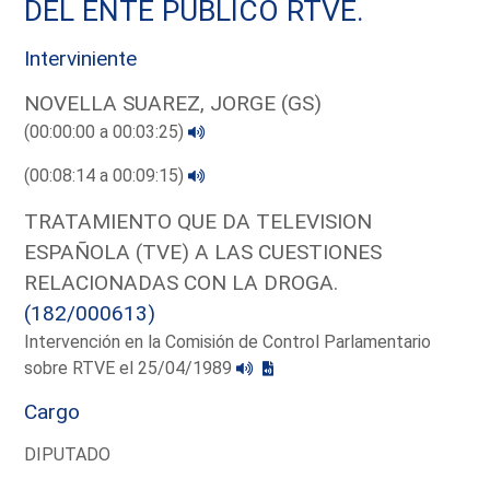
DEL ENTE PUBLICO RTVE.
Interviniente
NOVELLA SUAREZ, JORGE (GS)
(00:00:00 a 00:03:25)
(00:08:14 a 00:09:15)
TRATAMIENTO QUE DA TELEVISION
ESPAÑOLA (TVE) A LAS CUESTIONES
RELACIONADAS CON LA DROGA.
(182/000613)
Intervención en la Comisión de Control Parlamentario
sobre RTVE el 25/04/1989
Cargo
DIPUTADO