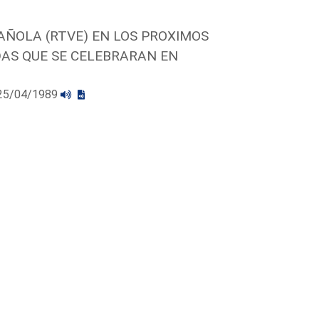
AÑOLA (RTVE) EN LOS PROXIMOS
DAS QUE SE CELEBRARAN EN
l 25/04/1989