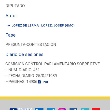
DIPUTADO
Autor
LOPEZ DE LERMA I LOPEZ, JOSEP (GMC)
Fase
PREGUNTA-CONTESTACION
Diario de sesiones
COMISION CONTROL PARLAMENTARIO SOBRE RTVE
--NUM. DIARIO: 451
--FECHA DIARIO: 25/04/1989
--PAGINAS: 14906
PDF