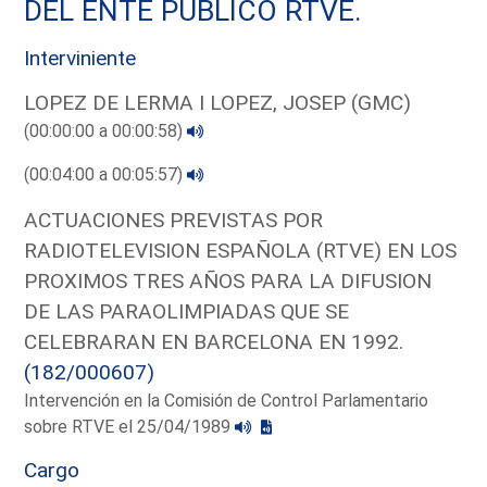
DEL ENTE PUBLICO RTVE.
Interviniente
LOPEZ DE LERMA I LOPEZ, JOSEP (GMC)
(00:00:00 a 00:00:58)
(00:04:00 a 00:05:57)
ACTUACIONES PREVISTAS POR
RADIOTELEVISION ESPAÑOLA (RTVE) EN LOS
PROXIMOS TRES AÑOS PARA LA DIFUSION
DE LAS PARAOLIMPIADAS QUE SE
CELEBRARAN EN BARCELONA EN 1992.
(182/000607)
Intervención en la Comisión de Control Parlamentario
sobre RTVE el 25/04/1989
Cargo