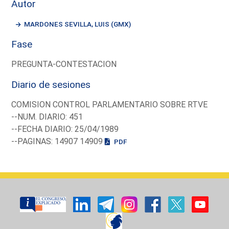
Autor
MARDONES SEVILLA, LUIS (GMX)
Fase
PREGUNTA-CONTESTACION
Diario de sesiones
COMISION CONTROL PARLAMENTARIO SOBRE RTVE
--NUM. DIARIO: 451
--FECHA DIARIO: 25/04/1989
--PAGINAS: 14907 14909
PDF