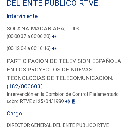
DEL ENTE PUBLICO RTVE.
Interviniente
SOLANA MADARIAGA, LUIS
(00:00:37 a 00:06:28)
(00:12:04 a 00:16:16)
PARTICIPACION DE TELEVISION ESPAÑOLA
EN LOS PROYECTOS DE NUEVAS
TECNOLOGIAS DE TELECOMUNICACION.
(182/000603)
Intervención en la Comisión de Control Parlamentario
sobre RTVE el 25/04/1989
Cargo
DIRECTOR GENERAL DEL ENTE PUBLICO RTVE