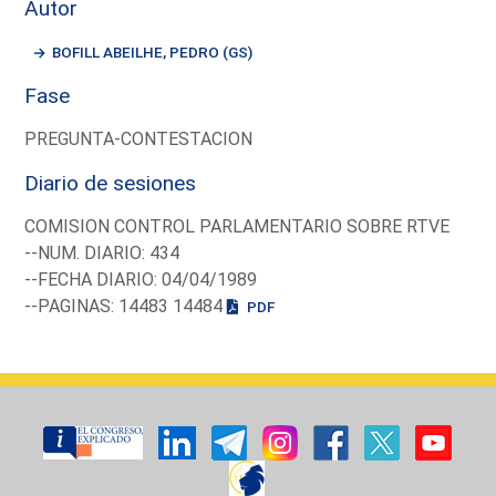
Autor
BOFILL ABEILHE, PEDRO (GS)
Fase
PREGUNTA-CONTESTACION
Diario de sesiones
COMISION CONTROL PARLAMENTARIO SOBRE RTVE
--NUM. DIARIO: 434
--FECHA DIARIO: 04/04/1989
--PAGINAS: 14483 14484
PDF