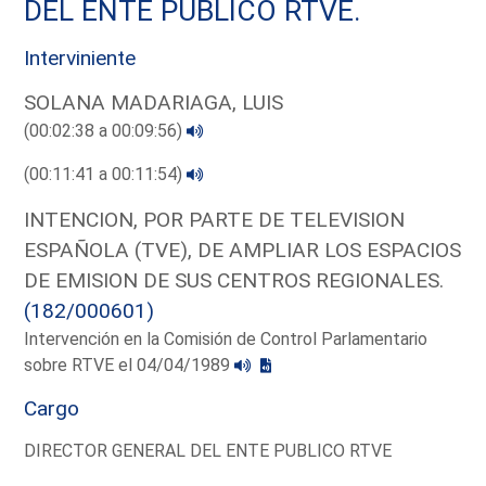
DEL ENTE PUBLICO RTVE.
Interviniente
SOLANA MADARIAGA, LUIS
(00:02:38 a 00:09:56)
(00:11:41 a 00:11:54)
INTENCION, POR PARTE DE TELEVISION
ESPAÑOLA (TVE), DE AMPLIAR LOS ESPACIOS
DE EMISION DE SUS CENTROS REGIONALES.
(182/000601)
Intervención en la Comisión de Control Parlamentario
sobre RTVE el 04/04/1989
Cargo
DIRECTOR GENERAL DEL ENTE PUBLICO RTVE