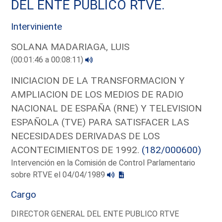
DEL ENTE PUBLICO RTVE.
Interviniente
SOLANA MADARIAGA, LUIS
(00:01:46 a 00:08:11)
INICIACION DE LA TRANSFORMACION Y
AMPLIACION DE LOS MEDIOS DE RADIO
NACIONAL DE ESPAÑA (RNE) Y TELEVISION
ESPAÑOLA (TVE) PARA SATISFACER LAS
NECESIDADES DERIVADAS DE LOS
ACONTECIMIENTOS DE 1992.
(182/000600)
Intervención en la Comisión de Control Parlamentario
sobre RTVE el 04/04/1989
Cargo
DIRECTOR GENERAL DEL ENTE PUBLICO RTVE