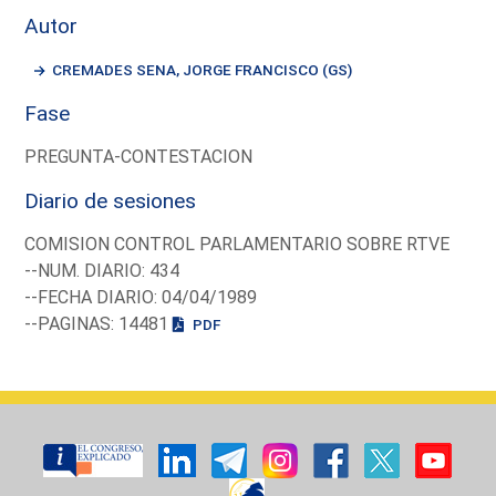
Autor
CREMADES SENA, JORGE FRANCISCO (GS)
Fase
PREGUNTA-CONTESTACION
Diario de sesiones
COMISION CONTROL PARLAMENTARIO SOBRE RTVE
--NUM. DIARIO: 434
--FECHA DIARIO: 04/04/1989
--PAGINAS: 14481
PDF