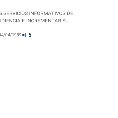
S SERVICIOS INFORMATIVOS DE
UDIENCIA E INCREMENTAR SU
l 04/04/1989