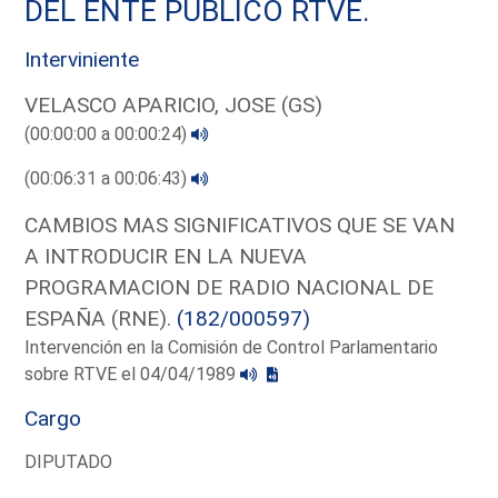
DEL ENTE PUBLICO RTVE.
Interviniente
VELASCO APARICIO, JOSE (GS)
(00:00:00 a 00:00:24)
(00:06:31 a 00:06:43)
CAMBIOS MAS SIGNIFICATIVOS QUE SE VAN
A INTRODUCIR EN LA NUEVA
PROGRAMACION DE RADIO NACIONAL DE
ESPAÑA (RNE).
(182/000597)
Intervención en la Comisión de Control Parlamentario
sobre RTVE el 04/04/1989
Cargo
DIPUTADO