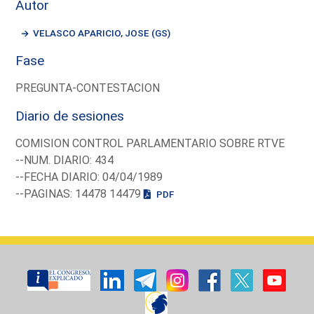
Autor
VELASCO APARICIO, JOSE (GS)
Fase
PREGUNTA-CONTESTACION
Diario de sesiones
COMISION CONTROL PARLAMENTARIO SOBRE RTVE
--NUM. DIARIO: 434
--FECHA DIARIO: 04/04/1989
--PAGINAS: 14478 14479
PDF