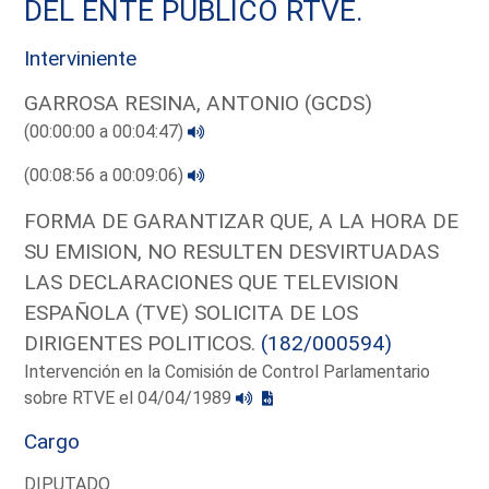
DEL ENTE PUBLICO RTVE.
Interviniente
GARROSA RESINA, ANTONIO (GCDS)
(00:00:00 a 00:04:47)
(00:08:56 a 00:09:06)
FORMA DE GARANTIZAR QUE, A LA HORA DE
SU EMISION, NO RESULTEN DESVIRTUADAS
LAS DECLARACIONES QUE TELEVISION
ESPAÑOLA (TVE) SOLICITA DE LOS
DIRIGENTES POLITICOS.
(182/000594)
Intervención en la Comisión de Control Parlamentario
sobre RTVE el 04/04/1989
Cargo
DIPUTADO