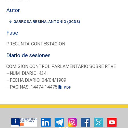
Autor
GARROSA RESINA, ANTONIO (GCDS)
Fase
PREGUNTA-CONTESTACION
Diario de sesiones
COMISION CONTROL PARLAMENTARIO SOBRE RTVE
--NUM. DIARIO: 434
--FECHA DIARIO: 04/04/1989
--PAGINAS: 14474 14475
PDF