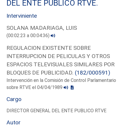
DEL ENTE PUBLICO RTVE.
Interviniente
SOLANA MADARIAGA, LUIS
(00:02:23 a 00:04:36)
REGULACION EXISTENTE SOBRE
INTERRUPCION DE PELICULAS Y OTROS
ESPACIOS TELEVISUALES SIMILARES POR
BLOQUES DE PUBLICIDAD.
(182/000591)
Intervención en la Comisión de Control Parlamentario
sobre RTVE el 04/04/1989
Cargo
DIRECTOR GENERAL DEL ENTE PUBLICO RTVE
Autor