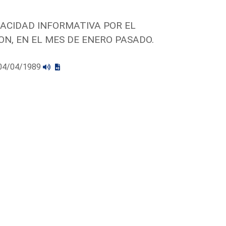
RACIDAD INFORMATIVA POR EL
N, EN EL MES DE ENERO PASADO.
l 04/04/1989