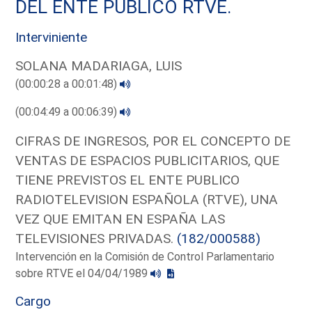
DEL ENTE PUBLICO RTVE.
Interviniente
SOLANA MADARIAGA, LUIS
(00:00:28 a 00:01:48)
(00:04:49 a 00:06:39)
CIFRAS DE INGRESOS, POR EL CONCEPTO DE
VENTAS DE ESPACIOS PUBLICITARIOS, QUE
TIENE PREVISTOS EL ENTE PUBLICO
RADIOTELEVISION ESPAÑOLA (RTVE), UNA
VEZ QUE EMITAN EN ESPAÑA LAS
TELEVISIONES PRIVADAS.
(182/000588)
Intervención en la Comisión de Control Parlamentario
sobre RTVE el 04/04/1989
Cargo