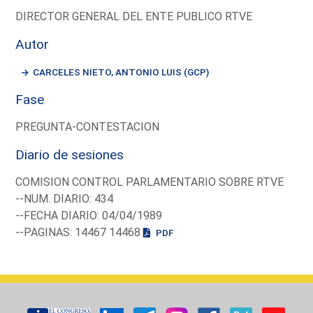
DIRECTOR GENERAL DEL ENTE PUBLICO RTVE
Autor
CARCELES NIETO, ANTONIO LUIS (GCP)
Fase
PREGUNTA-CONTESTACION
Diario de sesiones
COMISION CONTROL PARLAMENTARIO SOBRE RTVE
--NUM. DIARIO: 434
--FECHA DIARIO: 04/04/1989
--PAGINAS: 14467 14468
PDF