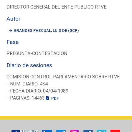
DIRECTOR GENERAL DEL ENTE PUBLICO RTVE
Autor
GRANDES PASCUAL, LUIS DE (GCP)
Fase
PREGUNTA-CONTESTACION
Diario de sesiones
COMISION CONTROL PARLAMENTARIO SOBRE RTVE
--NUM. DIARIO: 434
--FECHA DIARIO: 04/04/1989
--PAGINAS: 14463
PDF