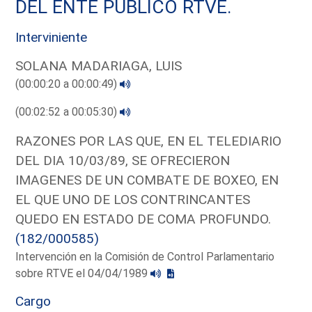
DEL ENTE PUBLICO RTVE.
Interviniente
SOLANA MADARIAGA, LUIS
(00:00:20 a 00:00:49)
(00:02:52 a 00:05:30)
RAZONES POR LAS QUE, EN EL TELEDIARIO
DEL DIA 10/03/89, SE OFRECIERON
IMAGENES DE UN COMBATE DE BOXEO, EN
EL QUE UNO DE LOS CONTRINCANTES
QUEDO EN ESTADO DE COMA PROFUNDO.
(182/000585)
Intervención en la Comisión de Control Parlamentario
sobre RTVE el 04/04/1989
Cargo