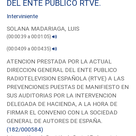
DEL ENTE PUBLICO RTVE.
Interviniente
SOLANA MADARIAGA, LUIS
(00:00:39 a 00:01:05)
(00:04:09 a 00:04:35)
ATENCION PRESTADA POR LA ACTUAL
DIRECCION GENERAL DEL ENTE PUBLICO
RADIOTELEVISION ESPAÑOLA (RTVE) A LAS
PREVENCIONES PUESTAS DE MANIFIESTO EN
SUS AUDITORIAS POR LA INTERVENCION
DELEGADA DE HACIENDA, A LA HORA DE
FIRMAR EL CONVENIO CON LA SOCIEDAD
GENERAL DE AUTORES DE ESPAÑA.
(182/000584)