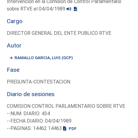
Intervención en la Comisión de Control Parlamentario
sobre RTVE el 04/04/1989
Cargo
DIRECTOR GENERAL DEL ENTE PUBLICO RTVE
Autor
RAMALLO GARCIA, LUIS (GCP)
Fase
PREGUNTA-CONTESTACION
Diario de sesiones
COMISION CONTROL PARLAMENTARIO SOBRE RTVE
--NUM. DIARIO: 434
--FECHA DIARIO: 04/04/1989
--PAGINAS: 14462 14463
PDF