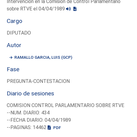
Intervención en la Comisión de Control Parlamentario
sobre RTVE el 04/04/1989
Cargo
DIPUTADO
Autor
RAMALLO GARCIA, LUIS (GCP)
Fase
PREGUNTA-CONTESTACION
Diario de sesiones
COMISION CONTROL PARLAMENTARIO SOBRE RTVE
--NUM. DIARIO: 434
--FECHA DIARIO: 04/04/1989
--PAGINAS: 14462
PDF