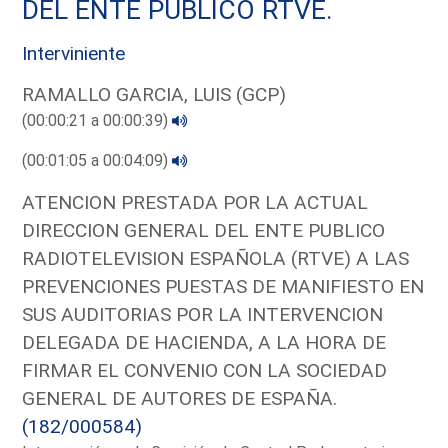
DEL ENTE PUBLICO RTVE.
Interviniente
RAMALLO GARCIA, LUIS (GCP)
(00:00:21 a 00:00:39)
(00:01:05 a 00:04:09)
ATENCION PRESTADA POR LA ACTUAL
DIRECCION GENERAL DEL ENTE PUBLICO
RADIOTELEVISION ESPAÑOLA (RTVE) A LAS
PREVENCIONES PUESTAS DE MANIFIESTO EN
SUS AUDITORIAS POR LA INTERVENCION
DELEGADA DE HACIENDA, A LA HORA DE
FIRMAR EL CONVENIO CON LA SOCIEDAD
GENERAL DE AUTORES DE ESPAÑA.
(182/000584)