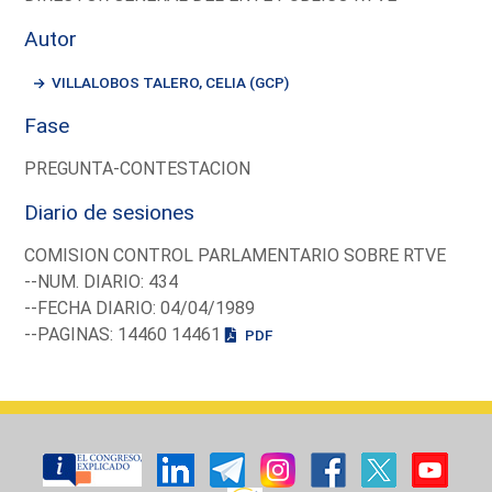
Autor
VILLALOBOS TALERO, CELIA (GCP)
Fase
PREGUNTA-CONTESTACION
Diario de sesiones
COMISION CONTROL PARLAMENTARIO SOBRE RTVE
--NUM. DIARIO: 434
--FECHA DIARIO: 04/04/1989
--PAGINAS: 14460 14461
PDF