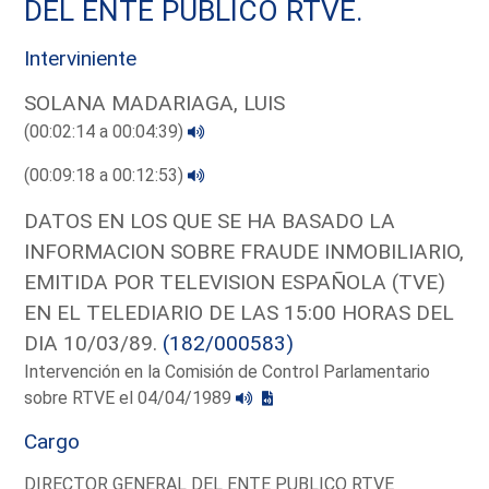
DEL ENTE PUBLICO RTVE.
Interviniente
SOLANA MADARIAGA, LUIS
(00:02:14 a 00:04:39)
(00:09:18 a 00:12:53)
DATOS EN LOS QUE SE HA BASADO LA
INFORMACION SOBRE FRAUDE INMOBILIARIO,
EMITIDA POR TELEVISION ESPAÑOLA (TVE)
EN EL TELEDIARIO DE LAS 15:00 HORAS DEL
DIA 10/03/89.
(182/000583)
Intervención en la Comisión de Control Parlamentario
sobre RTVE el 04/04/1989
Cargo
DIRECTOR GENERAL DEL ENTE PUBLICO RTVE