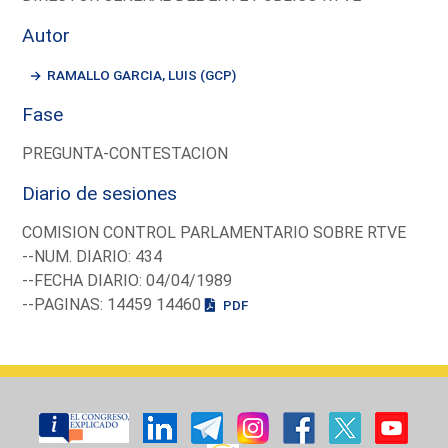
Autor
RAMALLO GARCIA, LUIS (GCP)
Fase
PREGUNTA-CONTESTACION
Diario de sesiones
COMISION CONTROL PARLAMENTARIO SOBRE RTVE
--NUM. DIARIO: 434
--FECHA DIARIO: 04/04/1989
--PAGINAS: 14459 14460
PDF