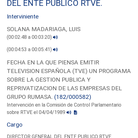
DEL ENTE PUBLICO RTVE.
Interviniente
SOLANA MADARIAGA, LUIS
(00:02:48 a 00:03:20)
(00:04:53 a 00:05:41)
FECHA EN LA QUE PIENSA EMITIR
TELEVISION ESPAÑOLA (TVE) UN PROGRAMA
SOBRE LA GESTION PUBLICA Y
REPRIVATIZACION DE LAS EMPRESAS DEL
GRUPO RUMASA.
(182/000582)
Intervención en la Comisión de Control Parlamentario
sobre RTVE el 04/04/1989
Cargo
DIRECTOR GENERAL DEL ENTE PUBLICO RTVE