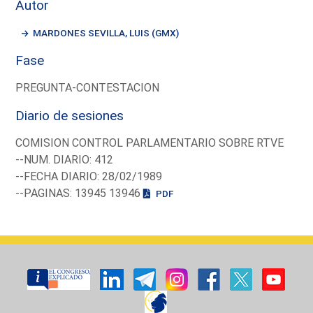
Autor
MARDONES SEVILLA, LUIS (GMX)
Fase
PREGUNTA-CONTESTACION
Diario de sesiones
COMISION CONTROL PARLAMENTARIO SOBRE RTVE
--NUM. DIARIO: 412
--FECHA DIARIO: 28/02/1989
--PAGINAS: 13945 13946
PDF