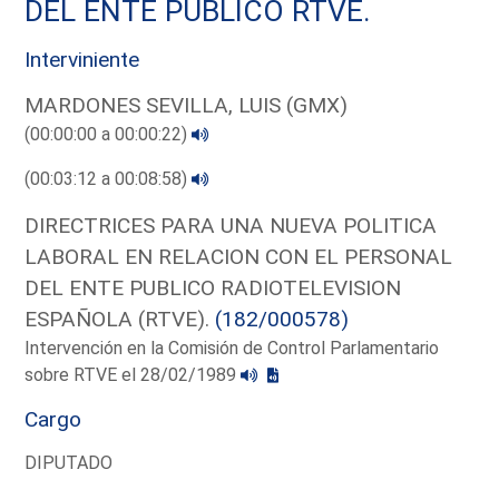
DEL ENTE PUBLICO RTVE.
Interviniente
MARDONES SEVILLA, LUIS (GMX)
(00:00:00 a 00:00:22)
(00:03:12 a 00:08:58)
DIRECTRICES PARA UNA NUEVA POLITICA
LABORAL EN RELACION CON EL PERSONAL
DEL ENTE PUBLICO RADIOTELEVISION
ESPAÑOLA (RTVE).
(182/000578)
Intervención en la Comisión de Control Parlamentario
sobre RTVE el 28/02/1989
Cargo
DIPUTADO