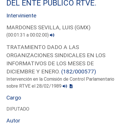
DEL ENTE PUBLICO RTVE.
Interviniente
MARDONES SEVILLA, LUIS (GMX)
(00:01:31 a 00:02:00)
TRATAMIENTO DADO A LAS
ORGANIZACIONES SINDICALES EN LOS
INFORMATIVOS DE LOS MESES DE
DICIEMBRE Y ENERO.
(182/000577)
Intervención en la Comisión de Control Parlamentario
sobre RTVE el 28/02/1989
Cargo
DIPUTADO
Autor