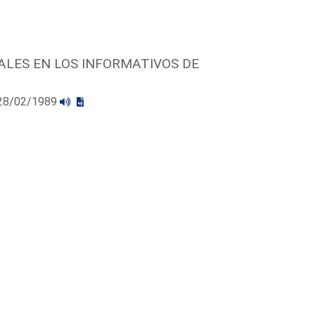
ALES EN LOS INFORMATIVOS DE
l 28/02/1989