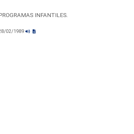
PROGRAMAS INFANTILES.
l 28/02/1989