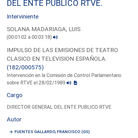
DEL ENTE PUBLICO RTVE.
Interviniente
SOLANA MADARIAGA, LUIS
(00:01:02 a 00:03:18)
IMPULSO DE LAS EMISIONES DE TEATRO
CLASICO EN TELEVISION ESPAÑOLA.
(182/000575)
Intervención en la Comisión de Control Parlamentario
sobre RTVE el 28/02/1989
Cargo
DIRECTOR GENERAL DEL ENTE PUBLICO RTVE
Autor
FUENTES GALLARDO, FRANCISCO (GS)