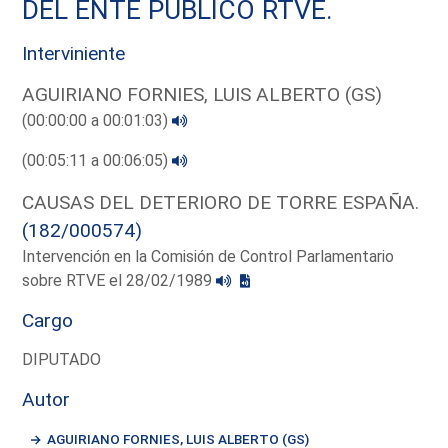
DEL ENTE PUBLICO RTVE.
Interviniente
AGUIRIANO FORNIES, LUIS ALBERTO (GS)
(00:00:00 a 00:01:03)
(00:05:11 a 00:06:05)
CAUSAS DEL DETERIORO DE TORRE ESPAÑA.
(182/000574)
Intervención en la Comisión de Control Parlamentario
sobre RTVE el 28/02/1989
Cargo
DIPUTADO
Autor
AGUIRIANO FORNIES, LUIS ALBERTO (GS)