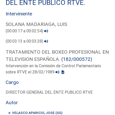
DEL ENTE PUBLICO RTVE.
Interviniente
SOLANA MADARIAGA, LUIS
(00:00:17 a 00:02:54)
(00:03:13 a 00:03:28)
TRATAMIENTO DEL BOXEO PROFESIONAL EN
TELEVISION ESPAÑOLA.
(182/000572)
Intervención en la Comisión de Control Parlamentario
sobre RTVE el 28/02/1989
Cargo
DIRECTOR GENERAL DEL ENTE PUBLICO RTVE
Autor
VELASCO APARICIO, JOSE (GS)